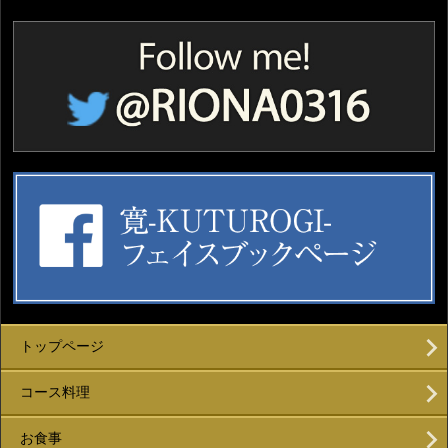
トップページ
コース料理
お食事