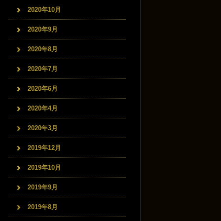
2020年10月
2020年9月
2020年8月
2020年7月
2020年6月
2020年4月
2020年3月
2019年12月
2019年10月
2019年9月
2019年8月