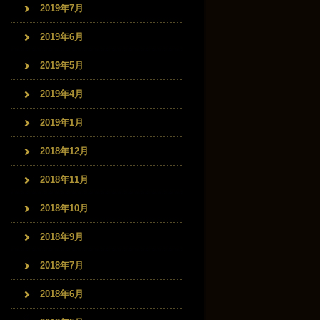
2019年7月
2019年6月
2019年5月
2019年4月
2019年1月
2018年12月
2018年11月
2018年10月
2018年9月
2018年7月
2018年6月