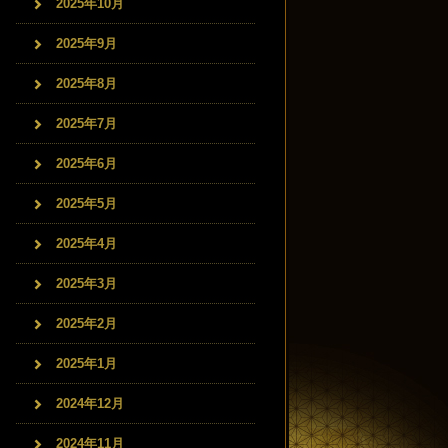
2025年10月
2025年9月
2025年8月
2025年7月
2025年6月
2025年5月
2025年4月
2025年3月
2025年2月
2025年1月
2024年12月
2024年11月