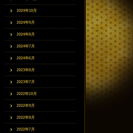
2024年10月
2024年9月
2024年8月
2024年7月
2024年6月
2023年8月
2023年7月
2022年10月
2022年9月
2022年8月
2022年7月