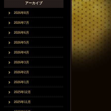
アーカイブ
2026年8月
2026年7月
2026年6月
2026年5月
2026年4月
2026年3月
2026年2月
2026年1月
2025年12月
2025年11月