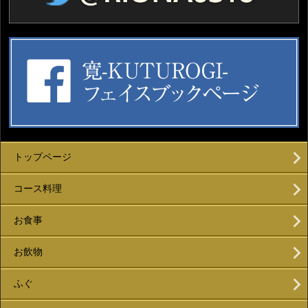
トップページ
コース料理
お食事
お飲物
ふぐ