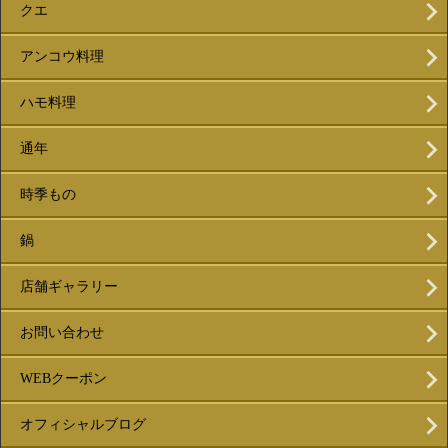
クエ
アンコウ料理
ハモ料理
通年
時季もの
鍋
店舗ギャラリー
お問い合わせ
WEBクーポン
オフィシャルブログ