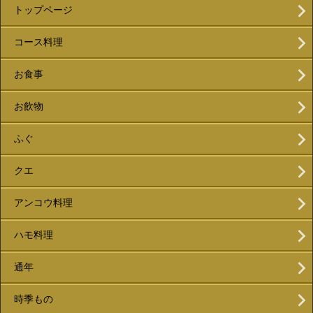
トップページ
コース料理
お食事
お飲物
ふぐ
クエ
アンコウ料理
ハモ料理
通年
時季もの