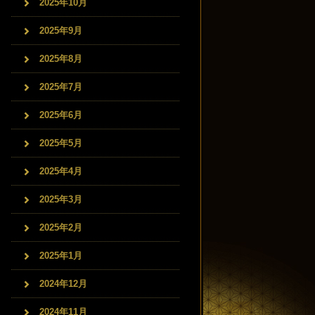
2025年10月
2025年9月
2025年8月
2025年7月
2025年6月
2025年5月
2025年4月
2025年3月
2025年2月
2025年1月
2024年12月
2024年11月