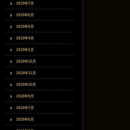
2019年7月
2019年6月
2019年5月
2019年4月
2019年1月
2018年12月
2018年11月
2018年10月
2018年9月
2018年7月
2018年6月