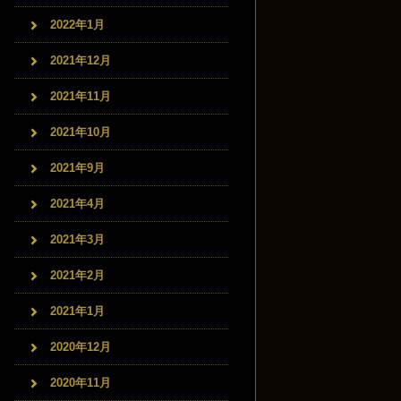
2022年1月
2021年12月
2021年11月
2021年10月
2021年9月
2021年4月
2021年3月
2021年2月
2021年1月
2020年12月
2020年11月