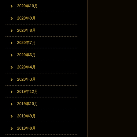
2020年10月
2020年9月
2020年8月
2020年7月
2020年6月
2020年4月
2020年3月
2019年12月
2019年10月
2019年9月
2019年8月