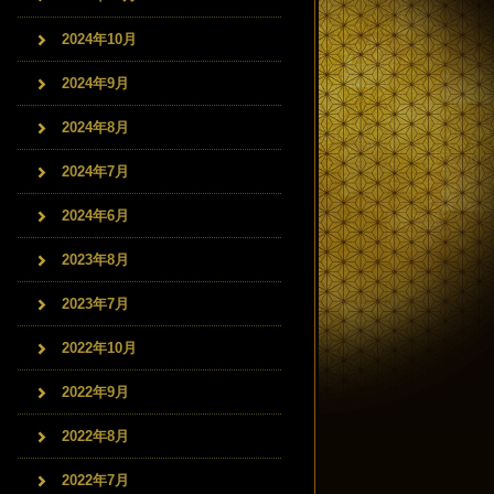
2024年10月
2024年9月
2024年8月
2024年7月
2024年6月
2023年8月
2023年7月
2022年10月
2022年9月
2022年8月
2022年7月