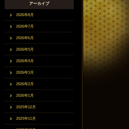
アーカイブ
2026年8月
2026年7月
2026年6月
2026年5月
2026年4月
2026年3月
2026年2月
2026年1月
2025年12月
2025年11月