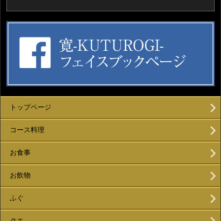
トップページ
コース料理
お食事
お飲物
ふぐ
クエ