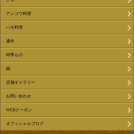
アンコウ料理
ハモ料理
通年
時季もの
鍋
店舗ギャラリー
お問い合わせ
WEBクーポン
オフィシャルブログ