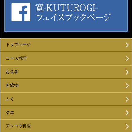
トップページ
コース料理
お食事
お飲物
ふぐ
クエ
アンコウ料理