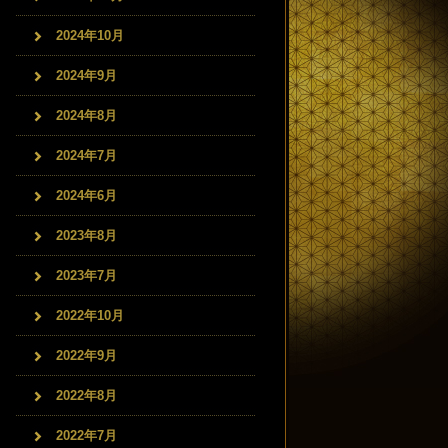
2024年10月
2024年9月
2024年8月
2024年7月
2024年6月
2023年8月
2023年7月
2022年10月
2022年9月
2022年8月
2022年7月