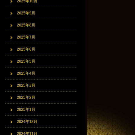
2025年10月
2025年9月
2025年8月
2025年7月
2025年6月
2025年5月
2025年4月
2025年3月
2025年2月
2025年1月
2024年12月
2024年11月