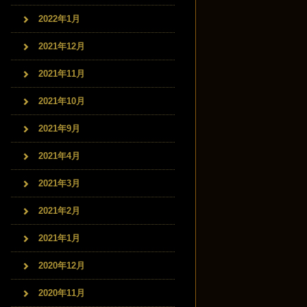
2022年1月
2021年12月
2021年11月
2021年10月
2021年9月
2021年4月
2021年3月
2021年2月
2021年1月
2020年12月
2020年11月