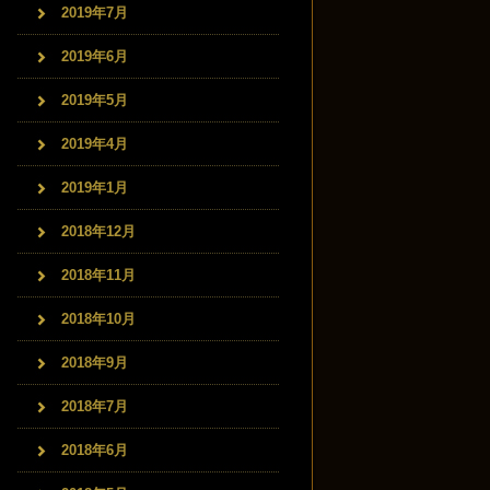
2019年7月
2019年6月
2019年5月
2019年4月
2019年1月
2018年12月
2018年11月
2018年10月
2018年9月
2018年7月
2018年6月