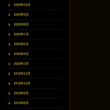
2020年10月
2020年9月
2020年8月
2020年7月
2020年6月
2020年4月
2020年3月
2019年12月
2019年10月
2019年9月
2019年8月