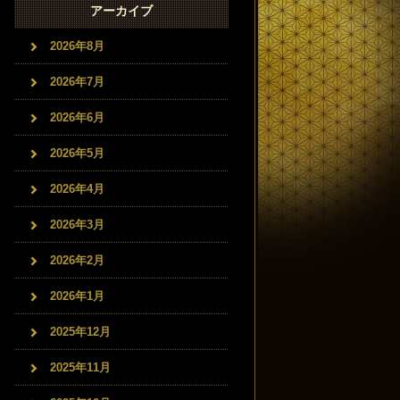
アーカイブ
2026年8月
2026年7月
2026年6月
2026年5月
2026年4月
2026年3月
2026年2月
2026年1月
2025年12月
2025年11月