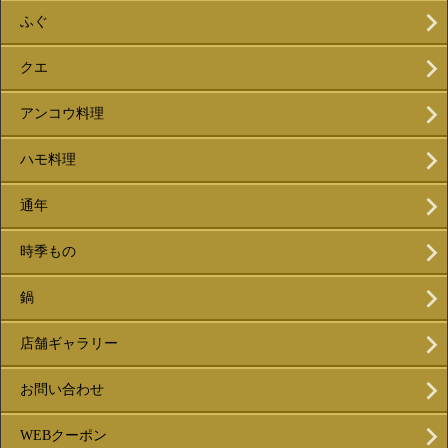
ふぐ
クエ
アンコウ料理
ハモ料理
通年
時季もの
鍋
店舗ギャラリー
お問い合わせ
WEBクーポン