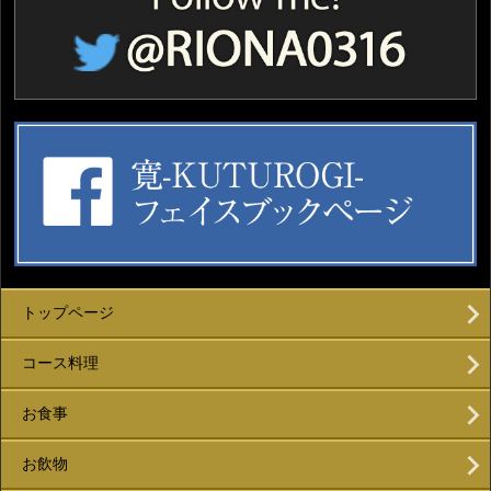
トップページ
コース料理
お食事
お飲物