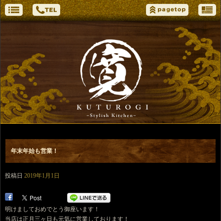
年末年始も営業！
投稿日
2019年1月1日
明けましておめでとう御座います！
当店は正月三ヶ日も元気に営業しております！